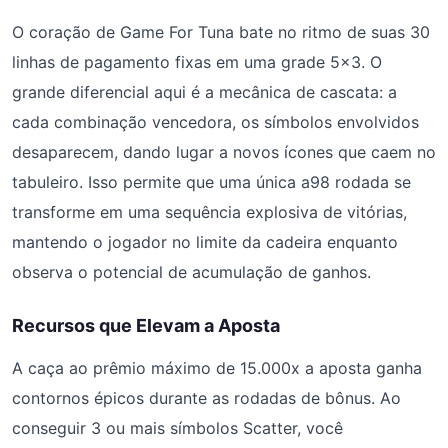
O coração de Game For Tuna bate no ritmo de suas 30
linhas de pagamento fixas em uma grade 5×3. O
grande diferencial aqui é a mecânica de cascata: a
cada combinação vencedora, os símbolos envolvidos
desaparecem, dando lugar a novos ícones que caem no
tabuleiro. Isso permite que uma única a98 rodada se
transforme em uma sequência explosiva de vitórias,
mantendo o jogador no limite da cadeira enquanto
observa o potencial de acumulação de ganhos.
Recursos que Elevam a Aposta
A caça ao prêmio máximo de 15.000x a aposta ganha
contornos épicos durante as rodadas de bônus. Ao
conseguir 3 ou mais símbolos Scatter, você