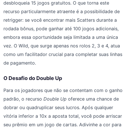
desbloqueia 15 jogos gratuitos. O que torna este
recurso particularmente atraente é a possibilidade de
retrigger: se você encontrar mais Scatters durante a
rodada bônus, pode ganhar até 100 jogos adicionais,
embora essa oportunidade seja limitada a uma única
vez. O Wild, que surge apenas nos rolos 2, 3 e 4, atua
como um facilitador crucial para completar suas linhas
de pagamento.
O Desafio do Double Up
Para os jogadores que não se contentam com o ganho
padrão, o recurso
Double Up
oferece uma chance de
dobrar ou quadruplicar seus lucros. Após qualquer
vitória inferior a 10x a aposta total, você pode arriscar
seu prêmio em um jogo de cartas. Adivinhe a cor para