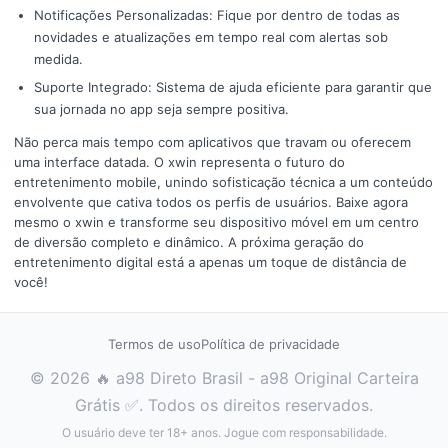
Notificações Personalizadas: Fique por dentro de todas as
novidades e atualizações em tempo real com alertas sob
medida.
Suporte Integrado: Sistema de ajuda eficiente para garantir que
sua jornada no app seja sempre positiva.
Não perca mais tempo com aplicativos que travam ou oferecem
uma interface datada. O xwin representa o futuro do
entretenimento mobile, unindo sofisticação técnica a um conteúdo
envolvente que cativa todos os perfis de usuários. Baixe agora
mesmo o xwin e transforme seu dispositivo móvel em um centro
de diversão completo e dinâmico. A próxima geração do
entretenimento digital está a apenas um toque de distância de
você!
Termos de uso
Política de privacidade
© 2026 🔥 a98 Direto Brasil - a98 Original Carteira
Grátis ✅. Todos os direitos reservados.
O usuário deve ter 18+ anos. Jogue com responsabilidade.